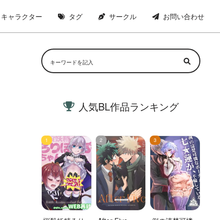
キャラクター
タグ
サークル
お問い合わせ
人気BL作品ランキング