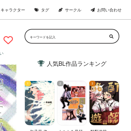
キャラクター
タグ
サークル
お問い合わせ
い
人気BL作品ランキング