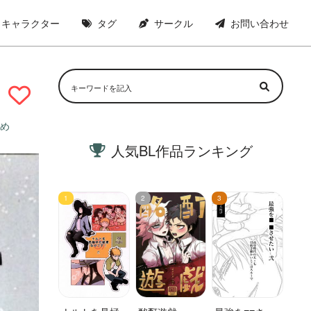
キャラクター
タグ
サークル
お問い合わせ
め
人気BL作品ランキング