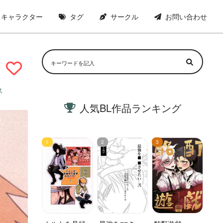
キャラクター
タグ
サークル
お問い合わせ
ス
人気BL作品ランキング