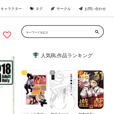
キャラクター
タグ
サークル
お問い合わせ
人気BL作品ランキング