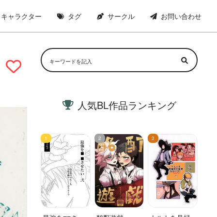
キャラクター
タグ
サークル
お問い合わせ
人気BL作品ランキング