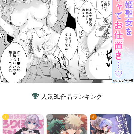
人気BL作品ランキング