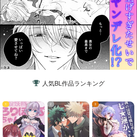
人気BL作品ランキング