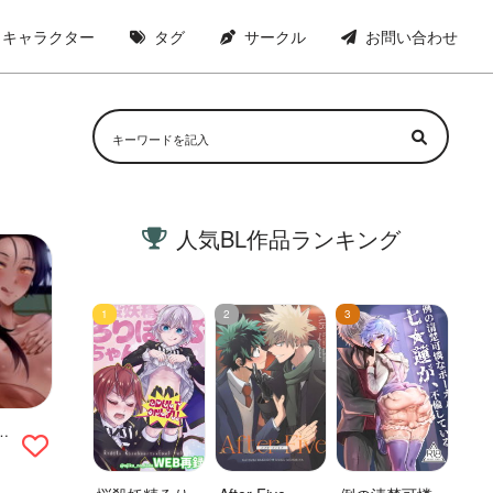
キャラクター
タグ
サークル
お問い合わせ
人気BL作品ランキング
み