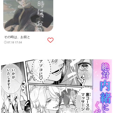
その時は、お前と
07.18 17:54