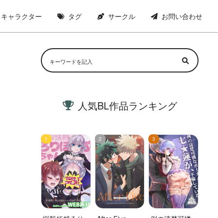
キャラクター
タグ
サークル
お問い合わせ
人気BL作品ランキング