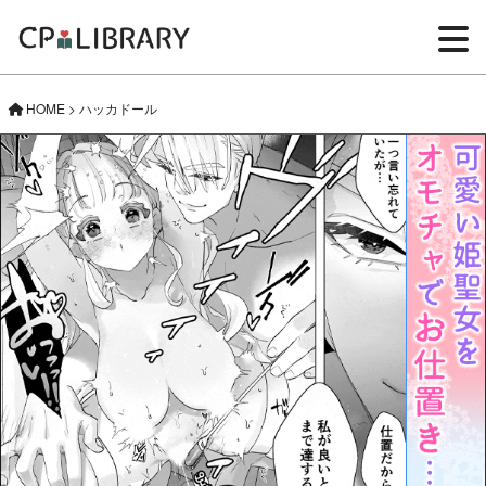
HOME
>
ハッカドール