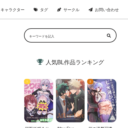
キャラクター
タグ
サークル
お問い合わせ
人気BL作品ランキング