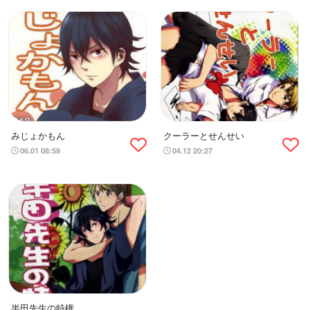
みじょかもん
クーラーとせんせい
06.01 08:59
04.12 20:27
半田先生の特権。