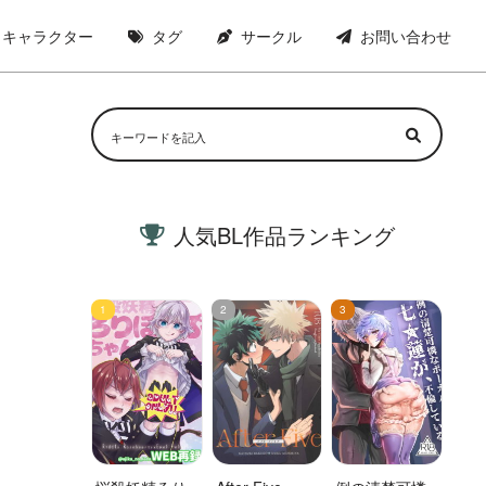
キャラクター
タグ
サークル
お問い合わせ
人気BL作品ランキング