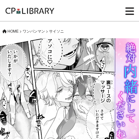
HOME
>
ワンパンマン
>
サイソニ