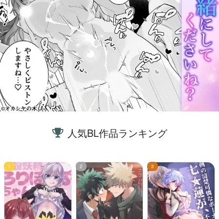
人気BL作品ランキング