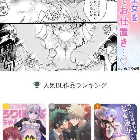
人気BL作品ランキング