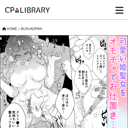
HOME
>
BUSUKOPAN