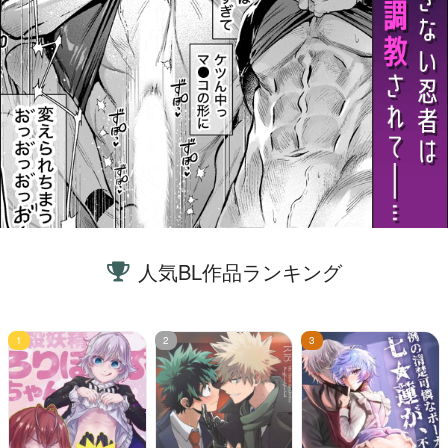
人気BL作品ランキング