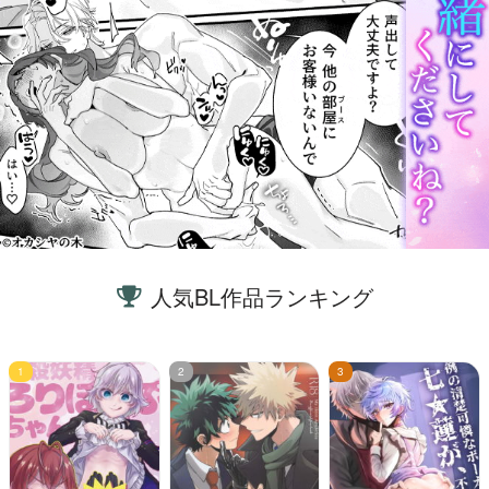
人気BL作品ランキング