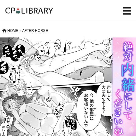
HOME
>
AFTER HORSE