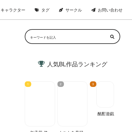
キャラクター
タグ
サークル
お問い合わせ
人気BL作品ランキング
酩酊遊戯