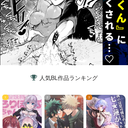
人気BL作品ランキング