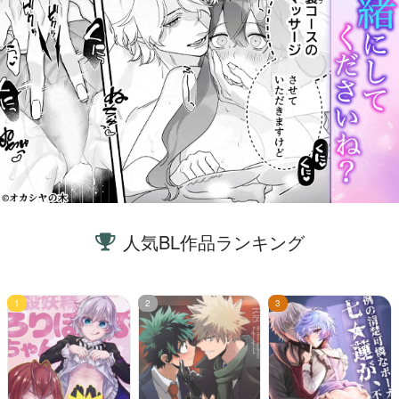
人気BL作品ランキング