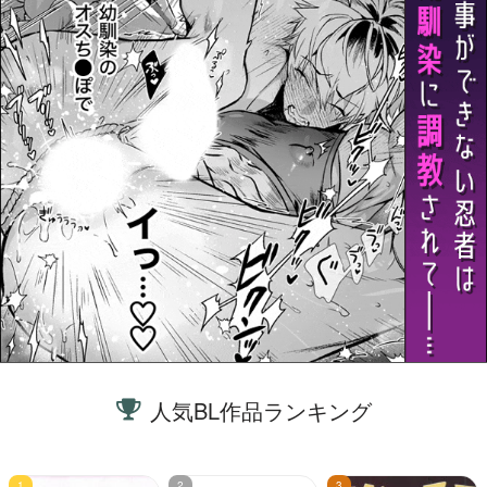
人気BL作品ランキング