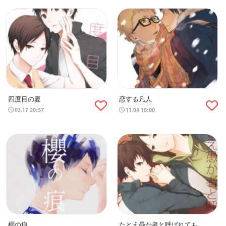
四度目の夏
恋する凡人
03.17 20:57
11.04 15:00
櫻の痕
たとえ愚か者と呼ばれても