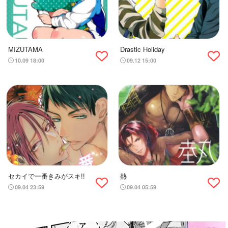
MIZUTAMA
Drastic Holiday
10.09 18:00
09.12 15:00
セカイで一番きみがスキ!!
熱
09.04 23:59
09.04 05:59