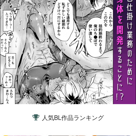
人気BL作品ランキング