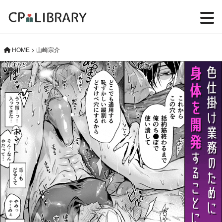
HOME
>
山崎宗介