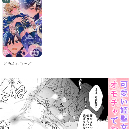
とろふわも～ど