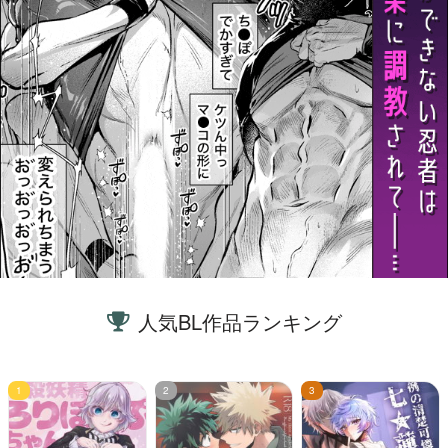
人気BL作品ランキング