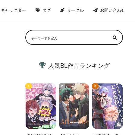
キャラクター
タグ
サークル
お問い合わせ
人気BL作品ランキング