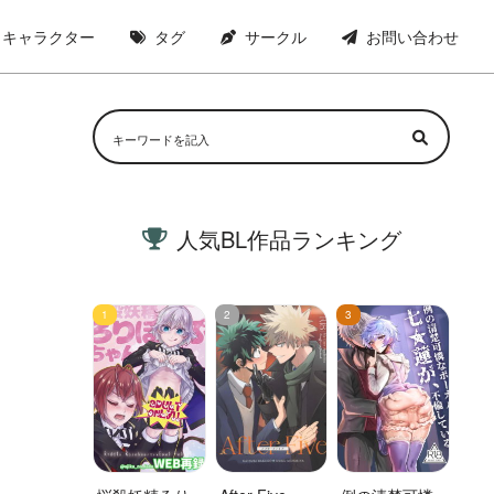
キャラクター
タグ
サークル
お問い合わせ
人気BL作品ランキング