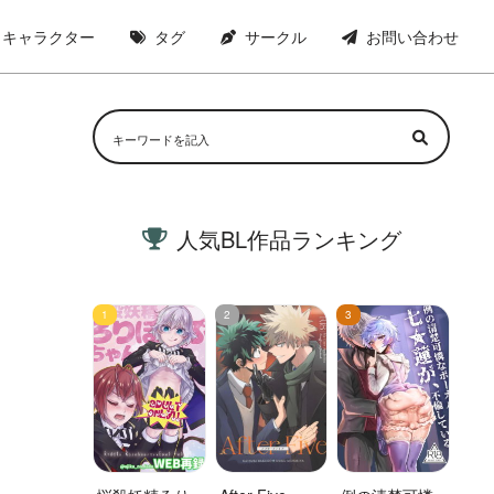
キャラクター
タグ
サークル
お問い合わせ
人気BL作品ランキング