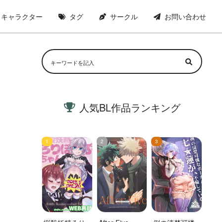
キャラクター
タグ
サークル
お問い合わせ
人気BL作品ランキング