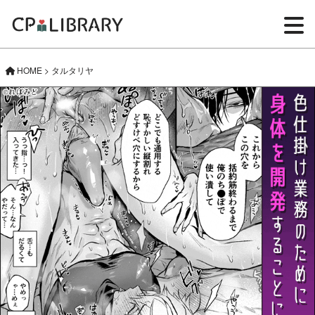
HOME
>
タルタリヤ