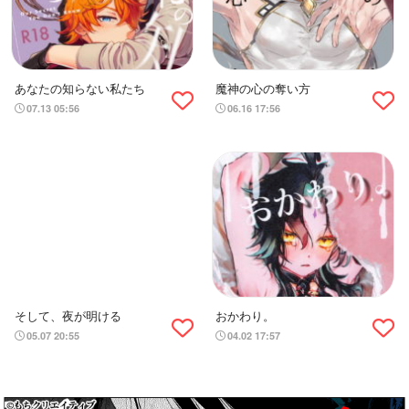
あなたの知らない私たち
魔神の心の奪い方
07.13 05:56
06.16 17:56
そして、夜が明ける
おかわり。
05.07 20:55
04.02 17:57