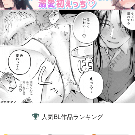
人気BL作品ランキング