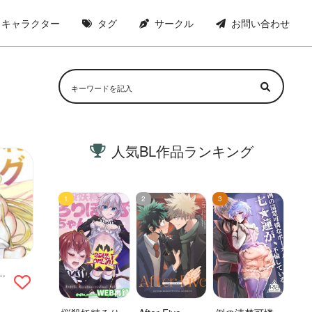
キャラクター
タグ
サークル
お問い合わせ
人気BL作品ランキング
の