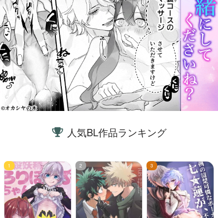
人気BL作品ランキング