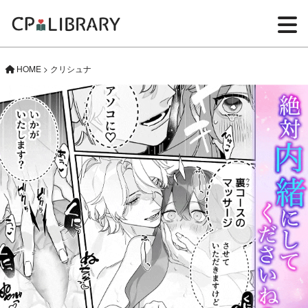
HOME
>
クリシュナ