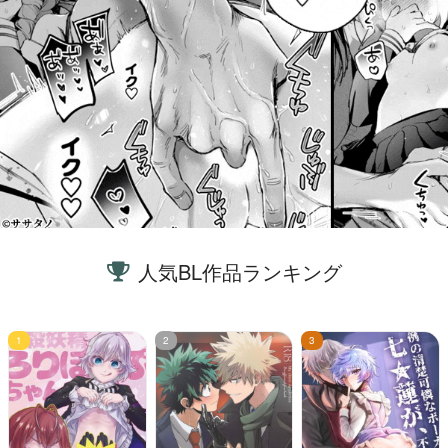
人気BL作品ランキング