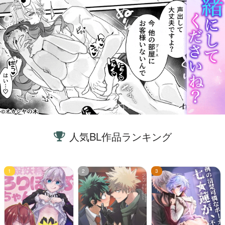
人気BL作品ランキング