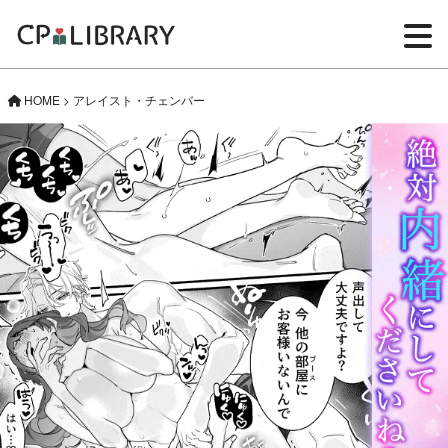
HOME
>
アレイスト・チェンバー