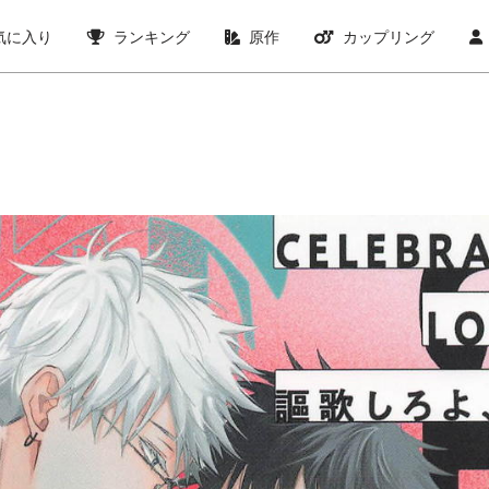
気に入り
ランキング
原作
カップリング