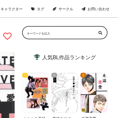
キャラクター
タグ
サークル
お問い合わせ
人気BL作品ランキング