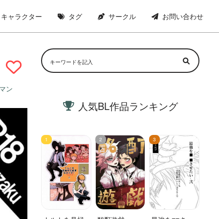
キャラクター
タグ
サークル
お問い合わせ
マン
人気BL作品ランキング