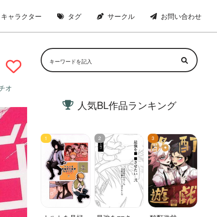
キャラクター
タグ
サークル
お問い合わせ
チオ
人気BL作品ランキング