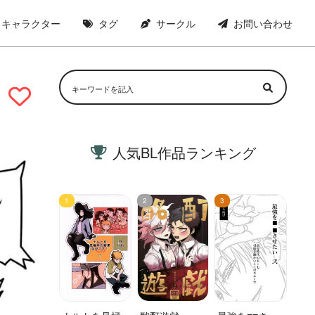
キャラクター
タグ
サークル
お問い合わせ
人気BL作品ランキング