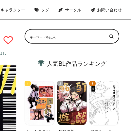
キャラクター
タグ
サークル
お問い合わせ
出し
人気BL作品ランキング