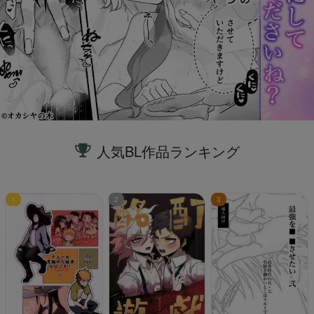
人気BL作品ランキング