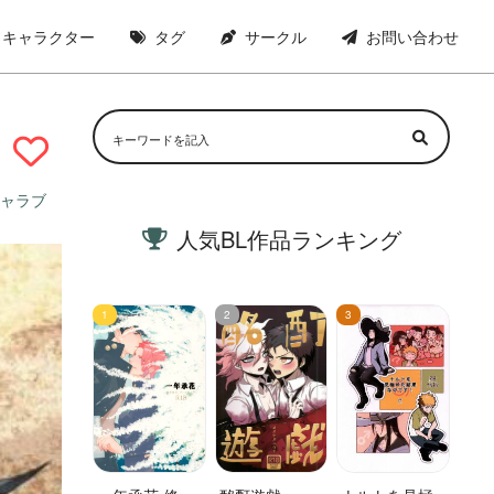
キャラクター
タグ
サークル
お問い合わせ
ャラブ
人気BL作品ランキング