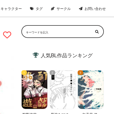
キャラクター
タグ
サークル
お問い合わせ
人気BL作品ランキング