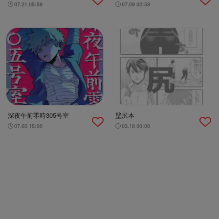
事情
07.21 05:59
07.09 02:59
深夜午前零時305号室
壁尻本
07.05 15:00
03.18 00:00