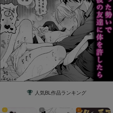
人気BL作品ランキング