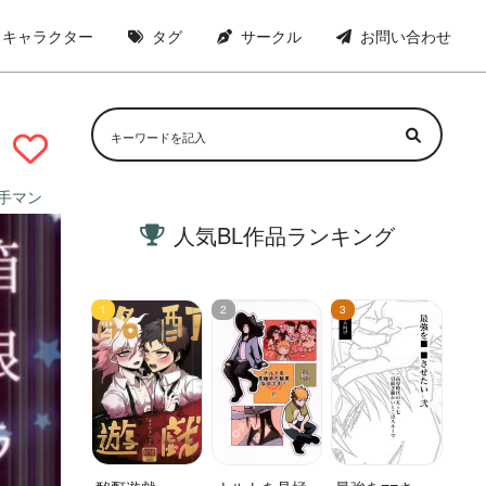
キャラクター
タグ
サークル
お問い合わせ
手マン
人気BL作品ランキング