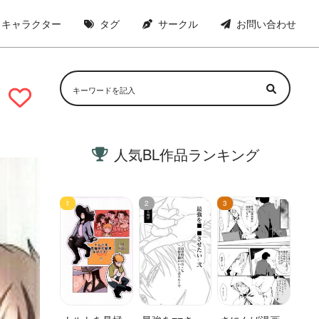
キャラクター
タグ
サークル
お問い合わせ
人気BL作品ランキング