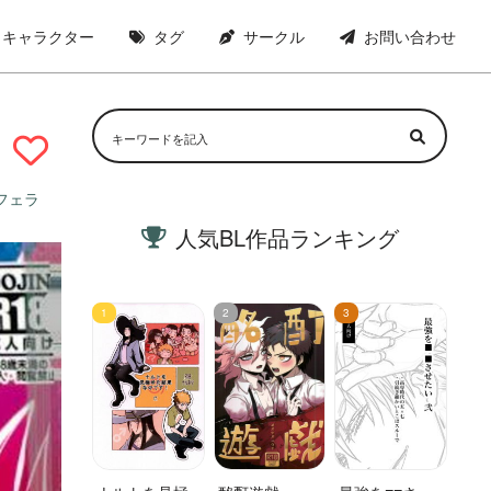
キャラクター
タグ
サークル
お問い合わせ
フェラ
人気BL作品ランキング