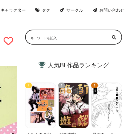
キャラクター
タグ
サークル
お問い合わせ
人気BL作品ランキング